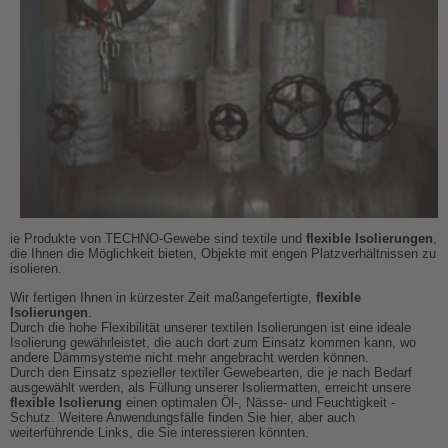
ie Produkte von TECHNO-Gewebe sind textile und
flexible Isolierungen
,
die Ihnen die Möglichkeit bieten, Objekte mit engen Platzverhältnissen zu
isolieren.
Wir fertigen Ihnen in kürzester Zeit maßangefertigte,
flexible
Isolierungen
.
Durch die hohe Flexibilität unserer textilen Isolierungen ist eine ideale
Isolierung gewährleistet, die auch dort zum Einsatz kommen kann, wo
andere Dämmsysteme nicht mehr angebracht werden können.
Durch den Einsatz spezieller textiler Gewebearten, die je nach Bedarf
ausgewählt werden, als Füllung unserer Isoliermatten, erreicht unsere
flexible Isolierung
einen optimalen Öl-, Nässe- und Feuchtigkeit -
Schutz. Weitere Anwendungsfälle finden Sie hier, aber auch
weiterführende Links, die Sie interessieren könnten.